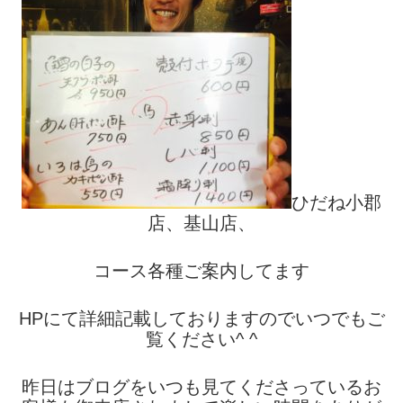
ひだね小郡
店、基山店、
コース各種ご案内してます
HPにて詳細記載しておりますのでいつでもご
覧ください^ ^
昨日はブログをいつも見てくださっているお