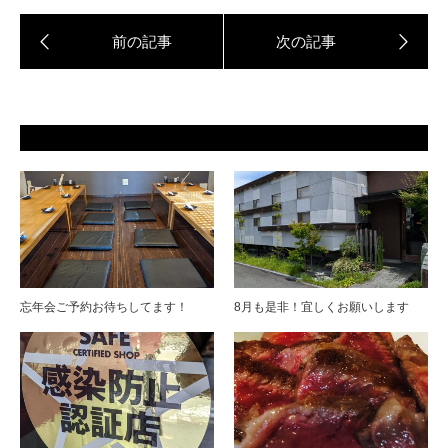
忘年会ご予約お待ちしてます！
8月も是非！宜しくお願いします