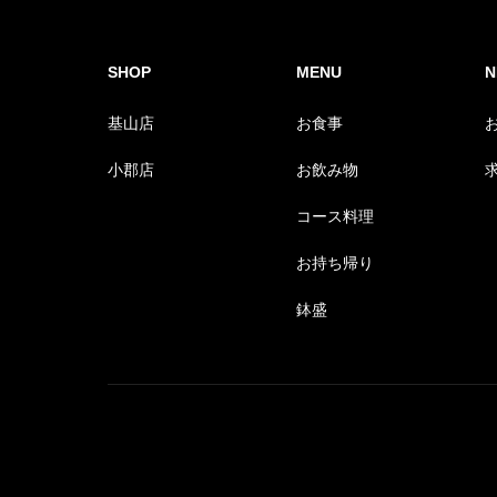
SHOP
MENU
N
基山店
お食事
小郡店
お飲み物
コース料理
お持ち帰り
鉢盛