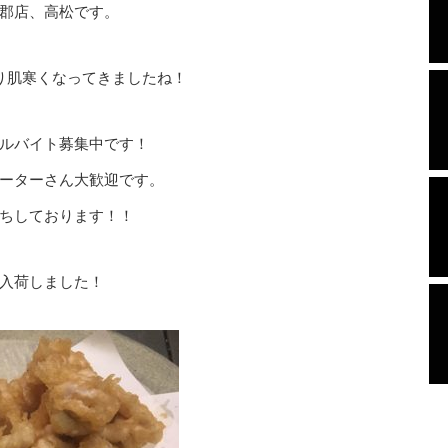
郡店、高松です。
り肌寒くなってきましたね！
ルバイト募集中です！
ーターさん大歓迎です。
ちしております！！
入荷しました！