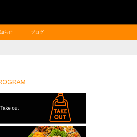
知らせ
ブログ
ROGRAM
Take out