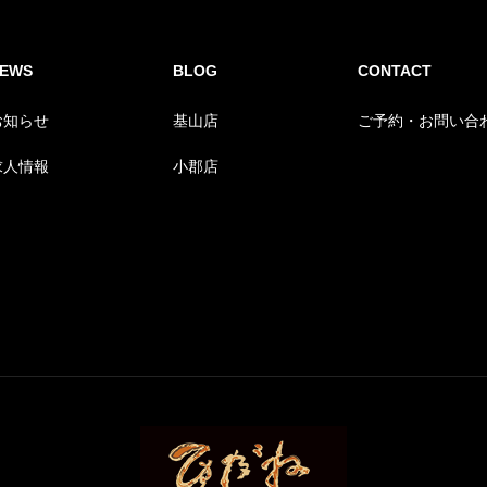
EWS
BLOG
CONTACT
お知らせ
基山店
ご予約・お問い合
求人情報
小郡店