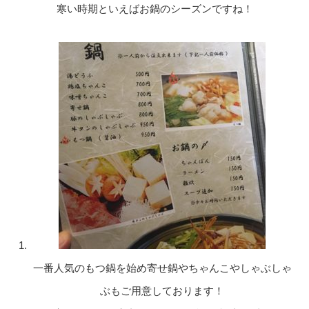
寒い時期といえばお鍋のシーズンですね！
一番人気のもつ鍋を始め寄せ鍋やちゃんこやしゃぶしゃ
ぶもご用意しております！