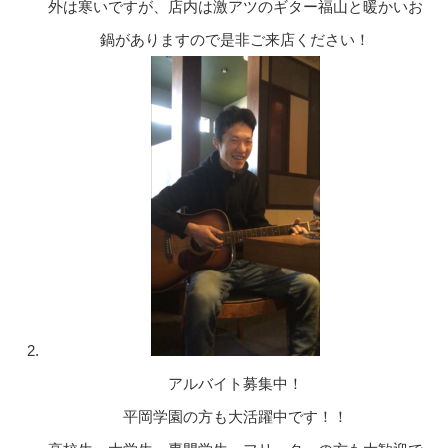
外は寒いですが、店内は激アツのギター福山と暖かいお
鍋がありますので是非ご来店ください！
アルバイト募集中！
平岡学園の方も大活躍中です！！