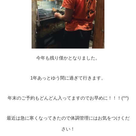
今年も残り僅かとなりました。
1年あっとゆう間に過ぎて行きます。
年末のご予約もどんどん入ってますのでお早めに！！！(^^)
最近は急に寒くなってきたので体調管理にはお気をつけくだ
さい！