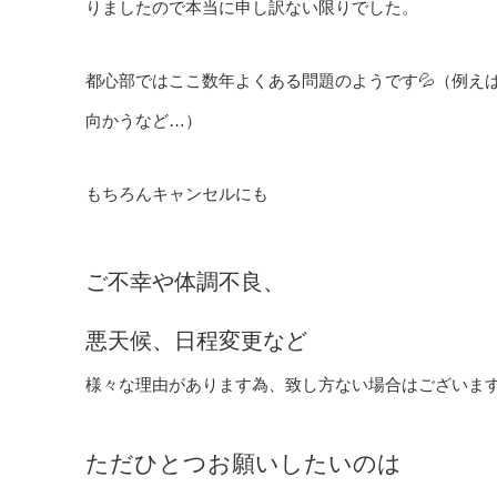
りましたので本当に申し訳ない限りでした。
都心部ではここ数年よくある問題のようです💦（例え
向かうなど…）
もちろんキャンセルにも
ご不幸や体調不良、
悪天候、日程変更など
様々な理由があります為、致し方ない場合はございま
ただひとつお願いしたいのは