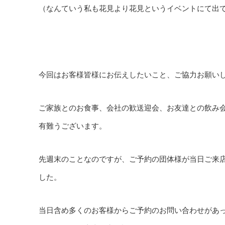
（なんていう私も花見より花見というイベントにて出てい
今回はお客様皆様にお伝えしたいこと、ご協力お願いし
ご家族とのお食事、会社の歓送迎会、お友達との飲み
有難うございます。
先週末のことなのですが、ご予約の団体様が当日ご来
した。
当日含め多くのお客様からご予約のお問い合わせがあ