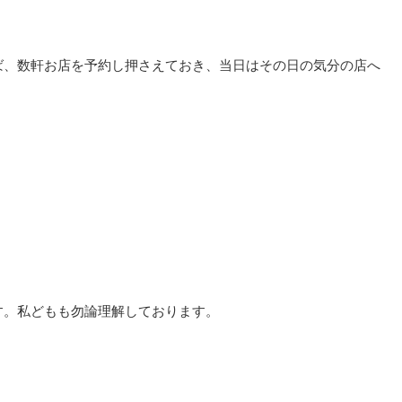
ば、数軒お店を予約し押さえておき、当日はその日の気分の店へ
す。私どもも勿論理解しております。