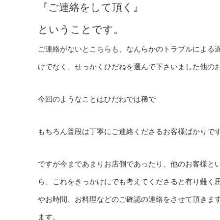
『ご連絡をして頂く』
ということです。
ご連絡がないとこちらも、なんらかのトラブルによる
けでなく、せっかくひだねを選んで下さいました他の
今回のようなことはひだねでは稀で
もちろん普段は丁寧にご連絡くださるお客様ばかりです
ですが今まであまりお店側であったり、他のお客様と
ら、これをきっかけにでも考えてくださると有り難く
やお時間、お料理などのご確認の連絡をさせて頂きま
ます。