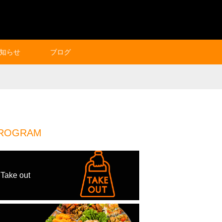
知らせ
ブログ
ROGRAM
Take out