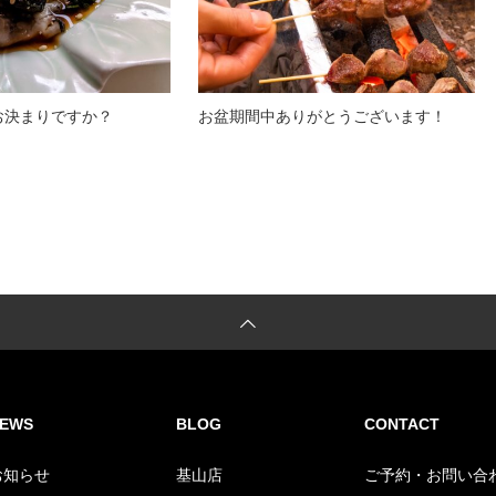
お決まりですか？
お盆期間中ありがとうございます！
EWS
BLOG
CONTACT
お知らせ
基山店
ご予約・お問い合