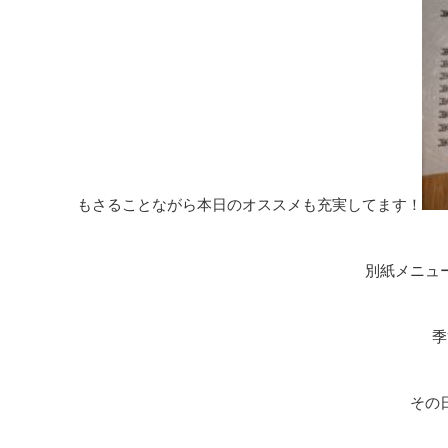
もさることながら本日のオススメも充実してます！
別紙メニュー
季
その