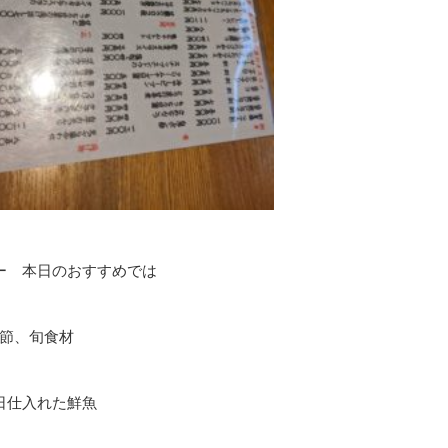
 本日のおすすめでは
節、旬食材
日仕入れた鮮魚