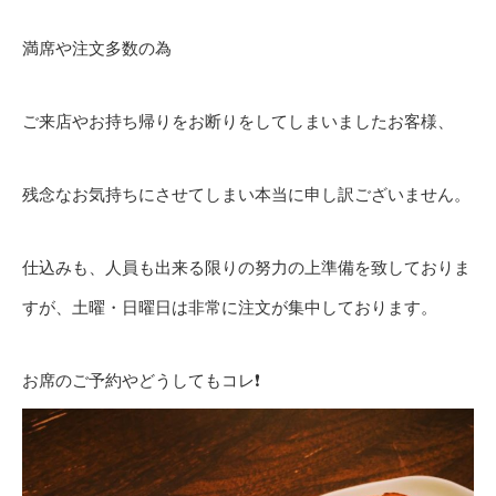
満席や注文多数の為
ご来店やお持ち帰りをお断りをしてしまいましたお客様、
残念なお気持ちにさせてしまい本当に申し訳ございません。
仕込みも、人員も出来る限りの努力の上準備を致しておりま
すが、土曜・日曜日は非常に注文が集中しております。
お席のご予約やどうしてもコレ❗️