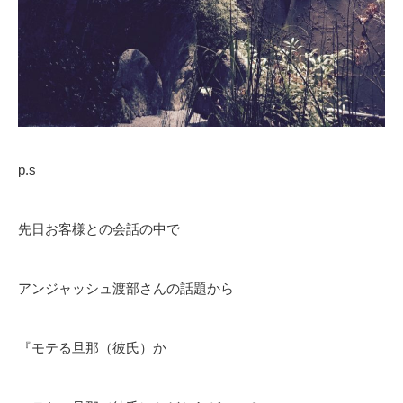
p.s
先日お客様との会話の中で
アンジャッシュ渡部さんの話題から
『モテる旦那（彼氏）か