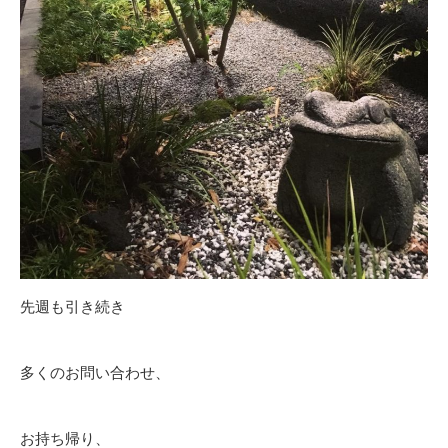
先週も引き続き
多くのお問い合わせ、
お持ち帰り、