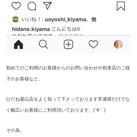
初めてのご利用のお客様からのお問い合わせや初来店のご様
子のお客様など、
ひだね基山店をよく知って下さっております常連様だけでな
く幅広いお客様にご利用頂いております。(´∀｀)
その為、