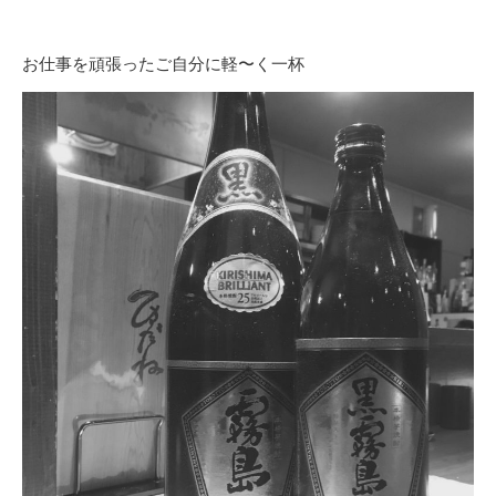
お仕事を頑張ったご自分に軽〜く一杯