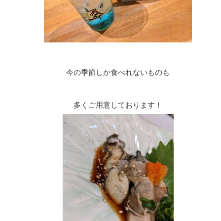
今の季節しか食べれないものも
多くご用意しております！