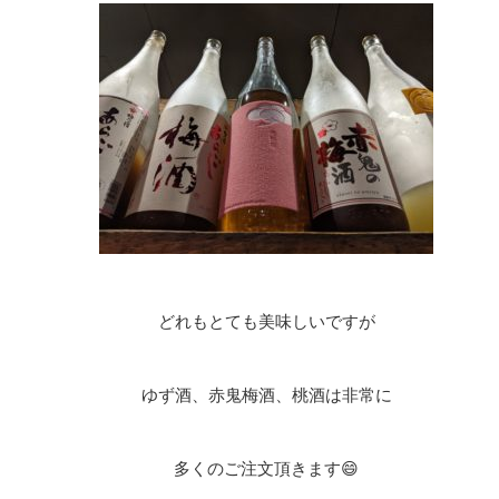
どれもとても美味しいですが
ゆず酒、赤鬼梅酒、桃酒は非常に
多くのご注文頂きます😄