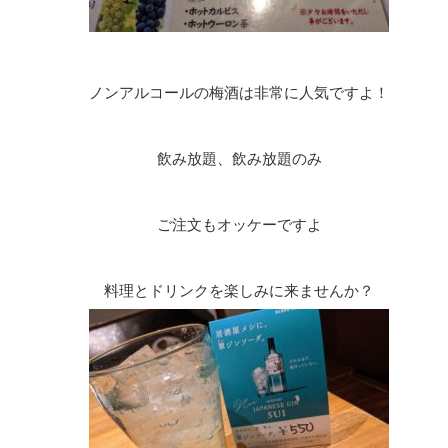
ノンアルコールの梅酒は非常に人気ですよ！
飲み放題、飲み放題のみ
ご注文もオッケーですよ
料理とドリンクを楽しみに来ませんか？