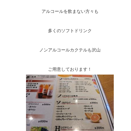
アルコールを飲まない方々も
多くのソフトドリンク
ノンアルコールカクテルも沢山
ご用意しております！