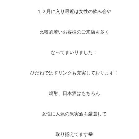
１２月に入り最近は女性の飲み会や
比較的若いお客様のご来店も多く
なってまいりました！
ひだねではドリンクも充実しております！
焼酎、日本酒はもちろん
女性に人気の果実酒も厳選して
取り揃えてます😁