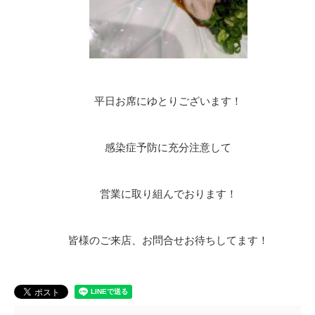
平日お席にゆとりございます！
感染症予防に充分注意して
営業に取り組んでおります！
皆様のご来店、お問合せお待ちしてます！