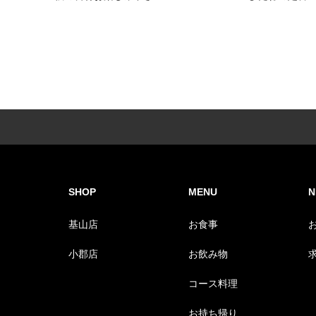
SHOP
MENU
N
基山店
お食事
小郡店
お飲み物
コース料理
お持ち帰り