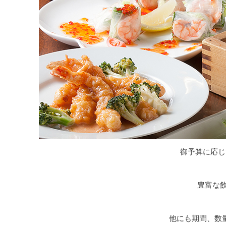
御予算に応じ
豊富な飲
他にも期間、数