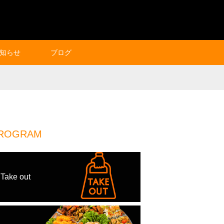
知らせ
ブログ
ROGRAM
Take out