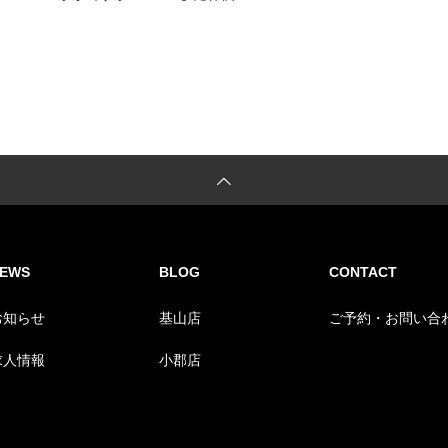
EWS
BLOG
CONTACT
お知らせ
基山店
ご予約・お問い合
求人情報
小郡店