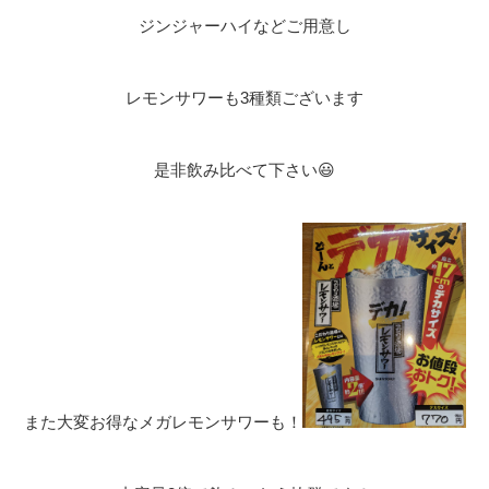
ジンジャーハイなどご用意し
レモンサワーも3種類ございます
是非飲み比べて下さい😃
また大変お得なメガレモンサワーも！