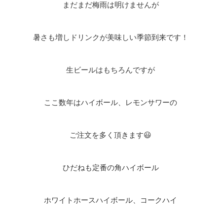
まだまだ梅雨は明けませんが
暑さも増しドリンクが美味しい季節到来です！
生ビールはもちろんですが
ここ数年はハイボール、レモンサワーの
ご注文を多く頂きます😃
ひだねも定番の角ハイボール
ホワイトホースハイボール、コークハイ