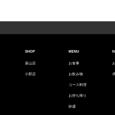
SHOP
MENU
N
基山店
お食事
小郡店
お飲み物
コース料理
お持ち帰り
鉢盛