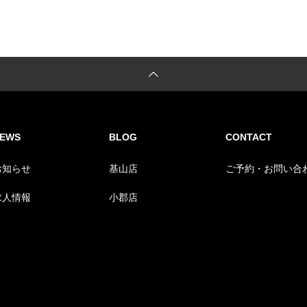
EWS
BLOG
CONTACT
お知らせ
基山店
ご予約・お問い合
求人情報
小郡店