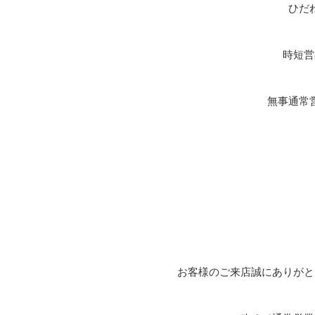
ひだ
時短営
無事通常
お客様のご来店誠にありがと