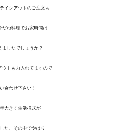
テイクアウトのご注文も
ひだね料理でお家時間は
えましたでしょうか？
アウトも力入れてますので
い合わせ下さい！
年大きく生活様式が
した。その中でやはり