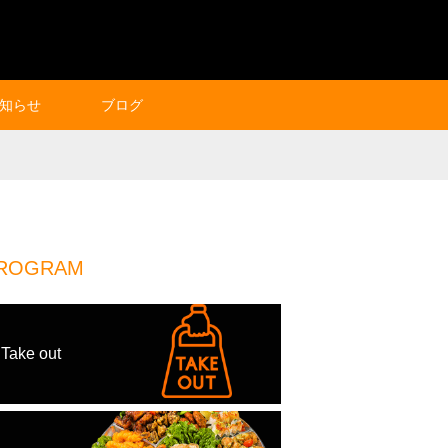
知らせ
ブログ
ROGRAM
Take out