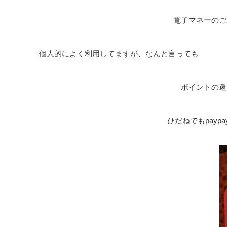
電子マネーのご
個人的によく利用してますが、なんと言っても
ポイントの還
ひだねでもpaypa