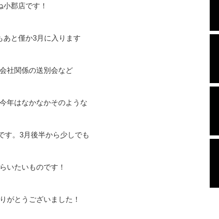
ね小郡店です！
もあと僅か3月に入ります
会社関係の送別会など
今年はなかなかそのような
です。3月後半から少しでも
らいたいものです！
りがとうございました！