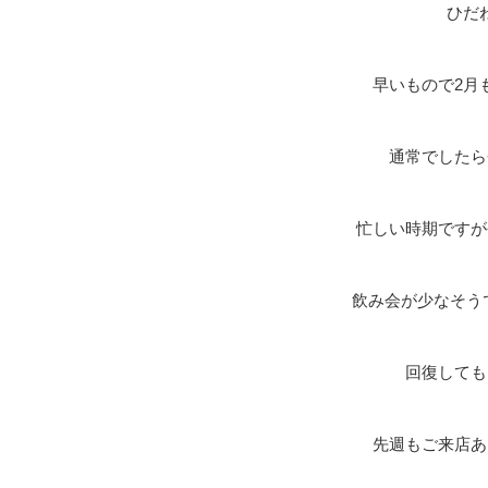
ひだ
早いもので2月
通常でしたら
忙しい時期ですが
飲み会が少なそう
回復しても
先週もご来店あ