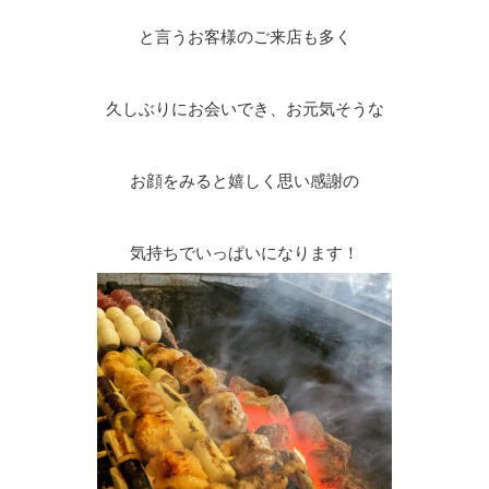
と言うお客様のご来店も多く
久しぶりにお会いでき、お元気そうな
お顔をみると嬉しく思い感謝の
気持ちでいっぱいになります！