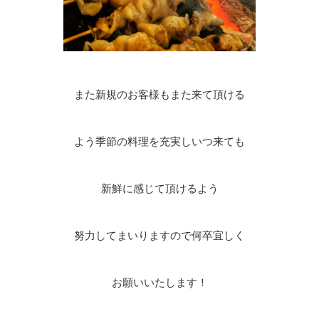
また新規のお客様もまた来て頂ける
よう季節の料理を充実しいつ来ても
新鮮に感じて頂けるよう
努力してまいりますので何卒宜しく
お願いいたします！