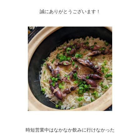
誠にありがとうございます！
時短営業中はなかなか飲みに行けなかった