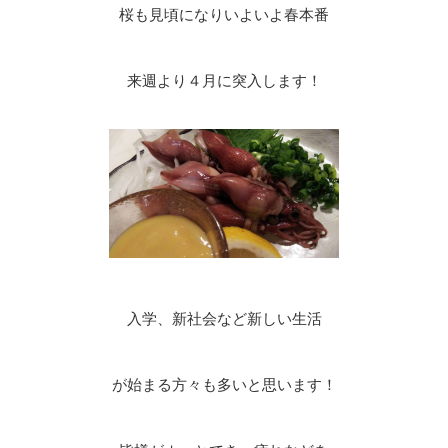
桜も見頃になりいよいよ春本番
来週より４月に突入します！
入学、新社会など新しい生活
が始まる方々も多いと思います！