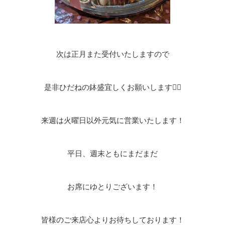
次は正月また受付いたしますので
是非ひだねの鉢盛宜しくお願いします🙇‍♂
来週は火曜日以外元気に営業いたします！
平日、週末ともにまだまだ
お席にゆとりございます！
皆様のご来店心よりお待ちしております！