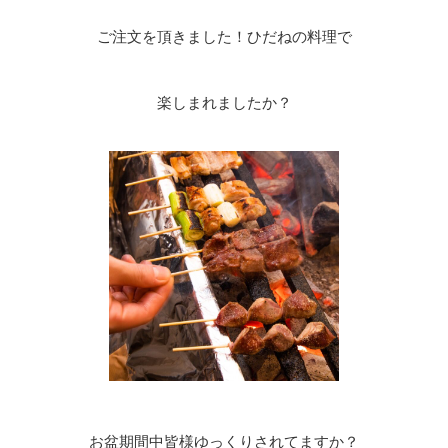
ご注文を頂きました！ひだねの料理で
楽しまれましたか？
お盆期間中皆様ゆっくりされてますか？