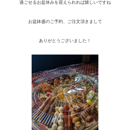
過ごせるお盆休みを迎えられれば嬉しいですね
お盆鉢盛のご予約、ご注文頂きまして
ありがとうございました！