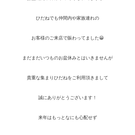
ひだねでも仲間内や家族連れの
お客様のご来店で賑わってました😀
まだまだいつものお盆休みとはいきませんが
貴重な集まりひだねをご利用頂きまして
誠にありがとうございます！
来年はもっとなにも心配せず