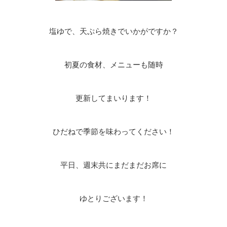
塩ゆで、天ぷら焼きでいかがですか？
初夏の食材、メニューも随時
更新してまいります！
ひだねで季節を味わってください！
平日、週末共にまだまだお席に
ゆとりございます！