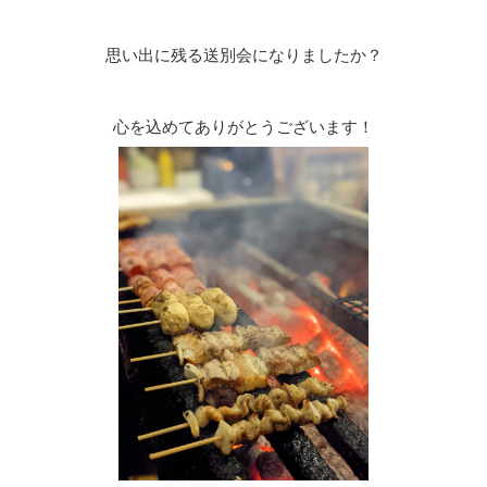
思い出に残る送別会になりましたか？
心を込めてありがとうございます！