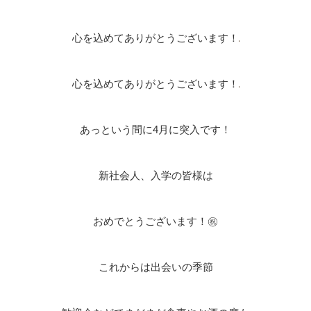
心を込めてありがとうございます！
心を込めてありがとうございます！
あっという間に4月に突入です！
新社会人、入学の皆様は
おめでとうございます！㊗
これからは出会いの季節