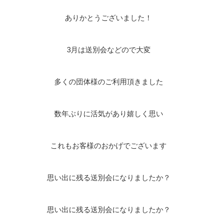
ありかとうございました！
3月は送別会などので大変
多くの団体様のご利用頂きました
数年ぶりに活気があり嬉しく思い
これもお客様のおかげでございます
思い出に残る送別会になりましたか？
思い出に残る送別会になりましたか？