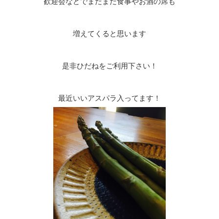
歓迎会などでまだまだ食事やお酒の席も
増えてくると思います
是非ひだねをご利用下さい！
最近いいアスパラ入ってます！