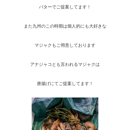
バターでご提案してます！
また九州のこの時期は個人的にも大好きな
マジャクもご用意しております
アナジャコとも言われるマジャクは
唐揚げにてご提案してます！