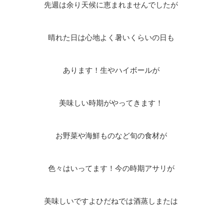
先週は余り天候に恵まれませんでしたが
晴れた日は心地よく暑いくらいの日も
あります！生やハイボールが
美味しい時期がやってきます！
お野菜や海鮮ものなど旬の食材が
色々はいってます！今の時期アサリが
美味しいですよひだねでは酒蒸しまたは