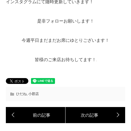
インスタグラムにて随時更新していきます！
是非フォローお願いします！
今週平日まだまだお席にゆとりございます！
皆様のご来店お待ちしてます！
ひだね
,
小郡店