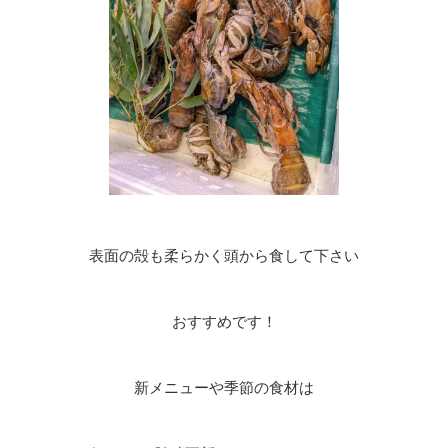
表面の殻も柔らかく頭から食して下さい
おすすめです！
新メニューや季節の食材は