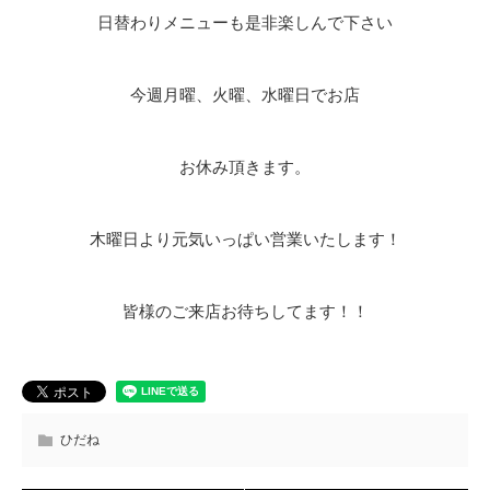
日替わりメニューも是非楽しんで下さい
今週月曜、火曜、水曜日でお店
お休み頂きます。
木曜日より元気いっぱい営業いたします！
皆様のご来店お待ちしてます！！
ひだね