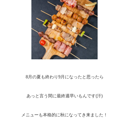
8月の夏も終わり9月になったと思ったら
あっと言う間に最終週早いもんです(汗)
メニューも本格的に秋になってき来ました！