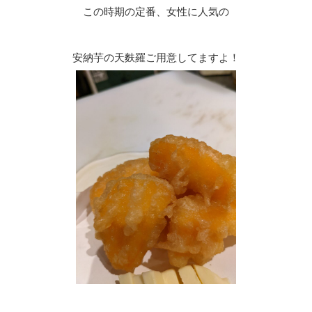
この時期の定番、女性に人気の
安納芋の天麩羅ご用意してますよ！