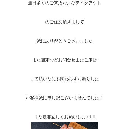
連日多くのご来店およびテイクアウト
のご注文頂きまして
誠にありがとうございました
また週末などお問合せまたご来店
して頂いたにも関わらずお断りした
お客様誠に申し訳ございませんでした！
また是非宜しくお願いします🙇‍♀