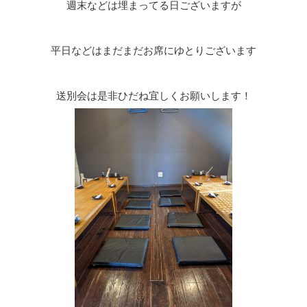
週末などは埋まってる日ございますが
平日などはまだまだお席にゆとりございます
送別会は是非ひだね宜しくお願いします！