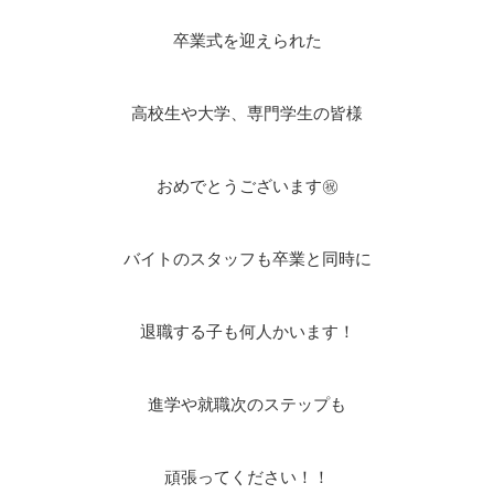
卒業式を迎えられた
高校生や大学、専門学生の皆様
おめでとうございます㊗
バイトのスタッフも卒業と同時に
退職する子も何人かいます！
進学や就職次のステップも
頑張ってください！！