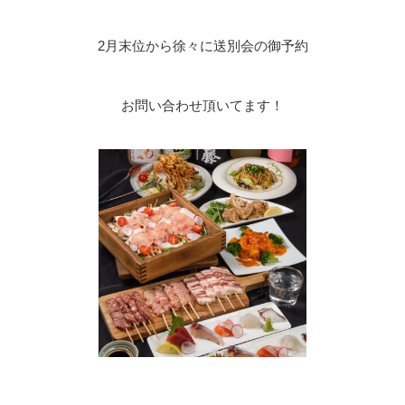
2月末位から徐々に送別会の御予約
お問い合わせ頂いてます！