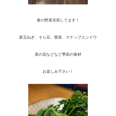
春の野菜充実してます！
新玉ねぎ、そら豆、蕾菜、スナップエンドウ
菜の花などなど季節の食材
お楽しみ下さい！