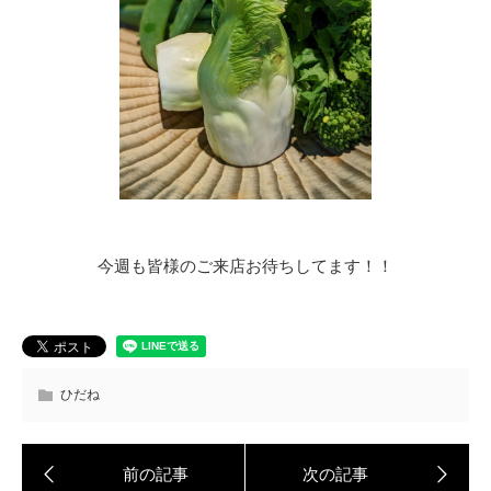
今週も皆様のご来店お待ちしてます！！
ひだね