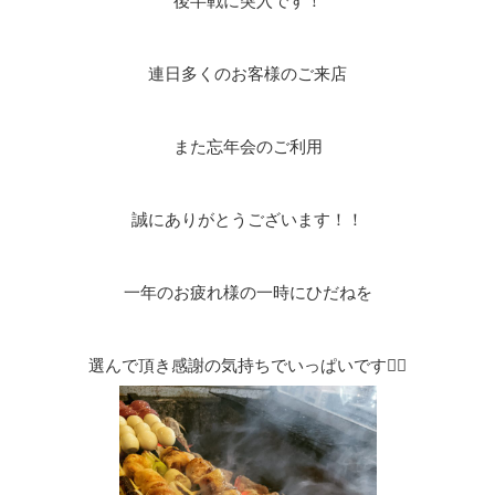
後半戦に突入です！
連日多くのお客様のご来店
また忘年会のご利用
誠にありがとうございます！！
一年のお疲れ様の一時にひだねを
選んで頂き感謝の気持ちでいっぱいです🙇‍♂