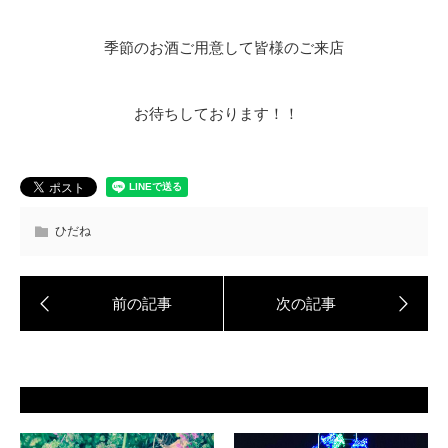
季節のお酒ご用意して皆様のご来店
お待ちしております！！
ひだね