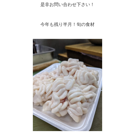
是非お問い合わせ下さい！
今年も残り半月！旬の食材