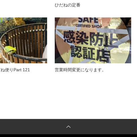
ひだねの定番
便りPart 121
営業時間変更になります。