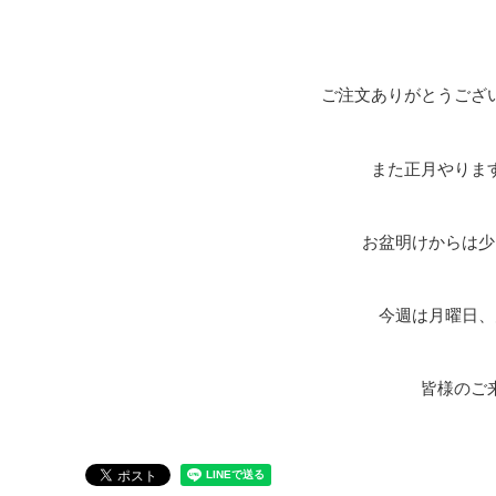
ご注文ありがとうござ
また正月やりま
お盆明けからは少
今週は月曜日、
皆様のご