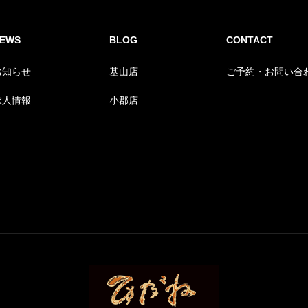
EWS
BLOG
CONTACT
お知らせ
基山店
ご予約・お問い合
求人情報
小郡店