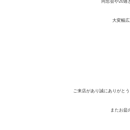
同窓会や20
大変幅広
ご来店があり誠にありがとう
またお盆