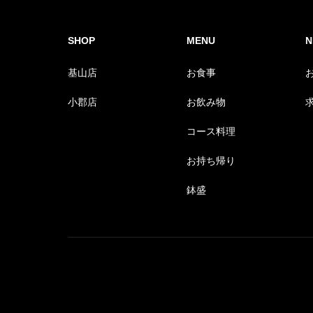
SHOP
MENU
N
基山店
お食事
小郡店
お飲み物
コース料理
お持ち帰り
鉢盛