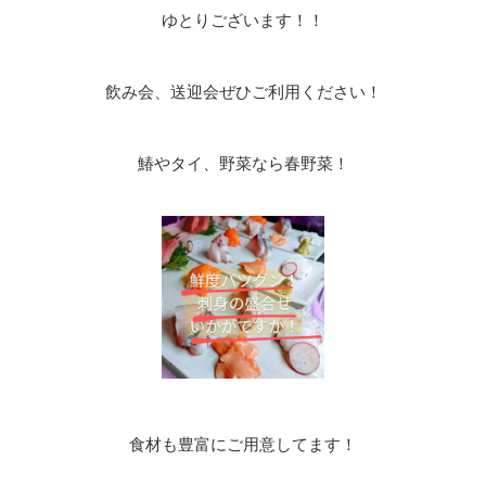
ゆとりございます！！
飲み会、送迎会ぜひご利用ください！
鰆やタイ、野菜なら春野菜！
食材も豊富にご用意してます！