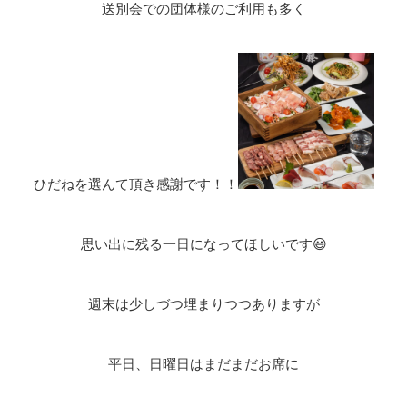
送別会での団体様のご利用も多く
ひだねを選んて頂き感謝です！！
思い出に残る一日になってほしいです😃
週末は少しづつ埋まりつつありますが
平日、日曜日はまだまだお席に