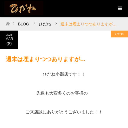
BLOG
ひだね
週末は埋まりつつありますが…
ホーム
ひだね
2026
MAR
09
週末は埋まりつつありますが…
ひだね小郡店です！！
先週も大変多くのお客様の
ご来店誠にありがとうございました！！