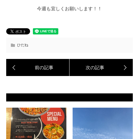
今週も宜しくお願いします！！
ひだね