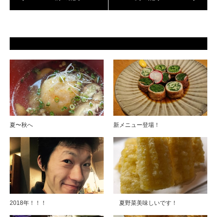
夏〜秋へ
新メニュー登場！
2018年！！！
夏野菜美味しいです！