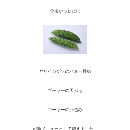
今週から新たに
ヤリイカゲソのバター炒め
ゴーヤーの天ぷら
ゴーヤーの卵包み
が新メニューとして増えました。