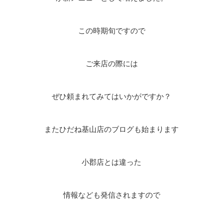
この時期旬ですので
ご来店の際には
ぜひ頼まれてみてはいかがですか？
またひだね基山店のブログも始まります
小郡店とは違った
情報なども発信されますので