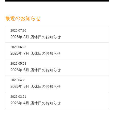
最近のお知らせ
2026.07.26
2026年 8月 店休日のお知らせ
2026.06.23
2026年 7月 店休日のお知らせ
2026.05.23
2026年 6月 店休日のお知らせ
2026.04.25
2026年 5月 店休日のお知らせ
2026.03.21
2026年 4月 店休日のお知らせ