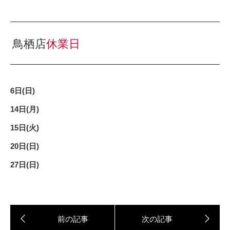
鳥栖店
休業日
6日(日)
14日(月)
15日(火)
20日(日)
27日(日)