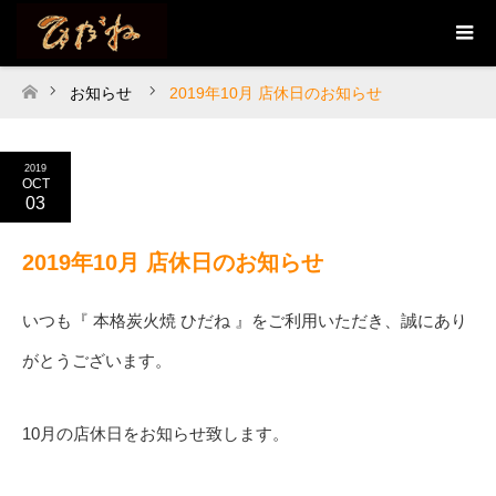
お知らせ
2019年10月 店休日のお知らせ
ホーム
2019
OCT
03
2019年10月 店休日のお知らせ
いつも『 本格炭火焼 ひだね 』をご利用いただき、誠にあり
がとうございます。
10月の店休日をお知らせ致します。