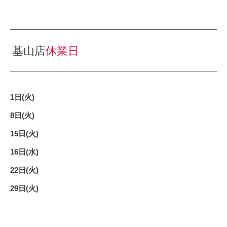
基山店
休業日
1日(火)
8日(火)
15日(火)
16日(水)
22日(火)
29日(火)