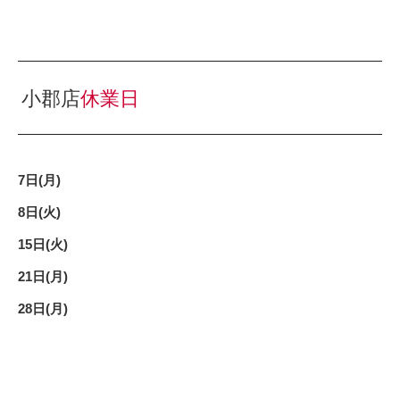
小郡店
休業日
7日(月)
8日(火)
15日(火)
21日(月)
28日(月)