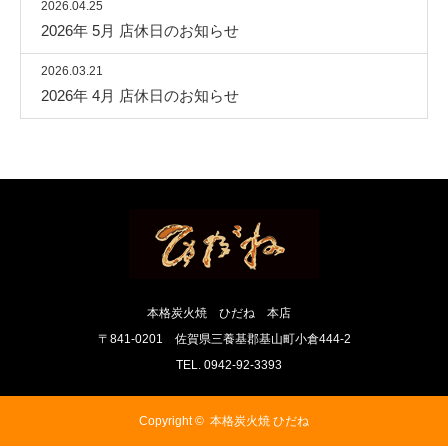
2026.04.25
2026年 5月 店休日のお知らせ
2026.03.21
2026年 4月 店休日のお知らせ
本格炭火焼 ひだね 本店
〒841-0201 佐賀県三養基郡基山町小倉444-2
TEL. 0942-92-3393
Copyright ©
本格炭火焼 ひだね