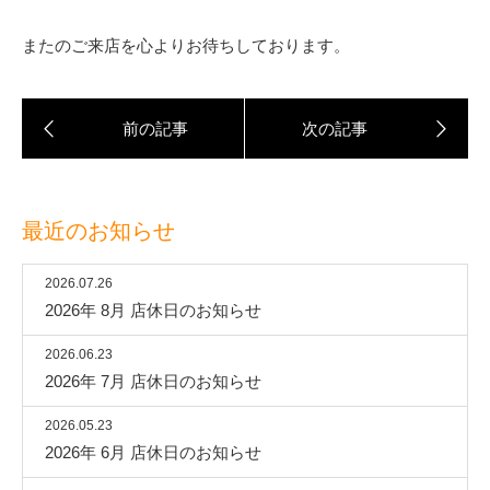
またのご来店を心よりお待ちしております。
最近のお知らせ
2026.07.26
2026年 8月 店休日のお知らせ
2026.06.23
2026年 7月 店休日のお知らせ
2026.05.23
2026年 6月 店休日のお知らせ