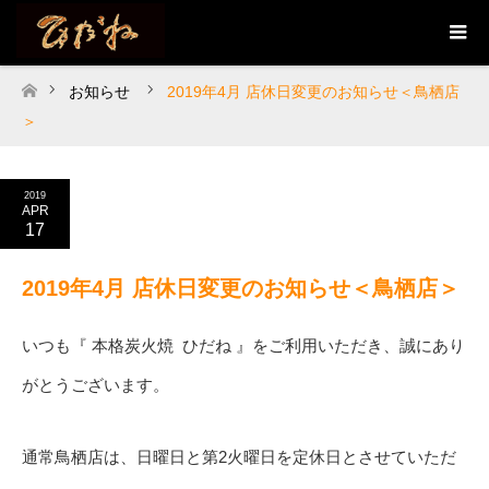
お知らせ
2019年4月 店休日変更のお知らせ＜鳥栖店
ホーム
＞
2019
APR
17
2019年4月 店休日変更のお知らせ＜鳥栖店＞
いつも『 本格炭火焼 ひだね 』をご利用いただき、誠にあり
がとうございます。
通常鳥栖店は、日曜日と第2火曜日を定休日とさせていただ