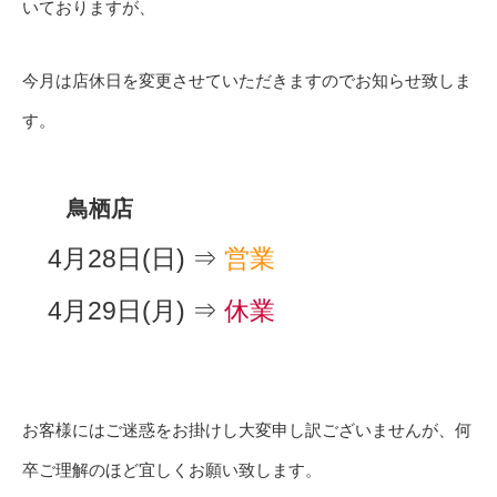
いておりますが、
今月は店休日を変更させていただきますのでお知らせ致しま
す。
鳥栖店
4月28日(日) ⇒
営業
4月29日(月) ⇒
休業
お客様にはご迷惑をお掛けし大変申し訳ございませんが、何
卒ご理解のほど宜しくお願い致します。