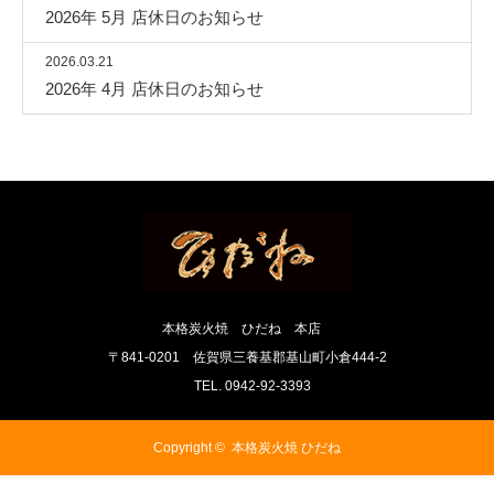
2026年 5月 店休日のお知らせ
2026.03.21
2026年 4月 店休日のお知らせ
本格炭火焼 ひだね 本店
〒841-0201 佐賀県三養基郡基山町小倉444-2
TEL. 0942-92-3393
Copyright ©
本格炭火焼 ひだね