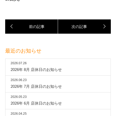
最近のお知らせ
2026.07.26
2026年 8月 店休日のお知らせ
2026.06.23
2026年 7月 店休日のお知らせ
2026.05.23
2026年 6月 店休日のお知らせ
2026.04.25