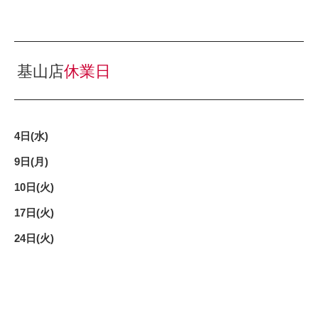
基山店
休業日
4日(水)
9日(月)
10日(火)
17日(火)
24日(火)