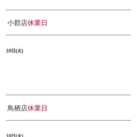
小郡店
休業日
10日(火)
鳥栖店
休業日
10日(火)