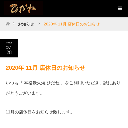
お知らせ
2020年 11月 店休日のお知らせ
ホーム
2020
OCT
28
2020年 11月 店休日のお知らせ
いつも『 本格炭火焼 ひだね 』をご利用いただき、誠にあり
がとうございます。
11月の店休日をお知らせ致します。