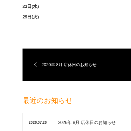
23日(水)
29日(火)
2020年 8月 店休日のお知らせ
最近のお知らせ
2026年 8月 店休日のお知らせ
2026.07.26