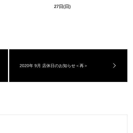
27日(日)
2020年 9月 店休日のお知らせ＜再＞