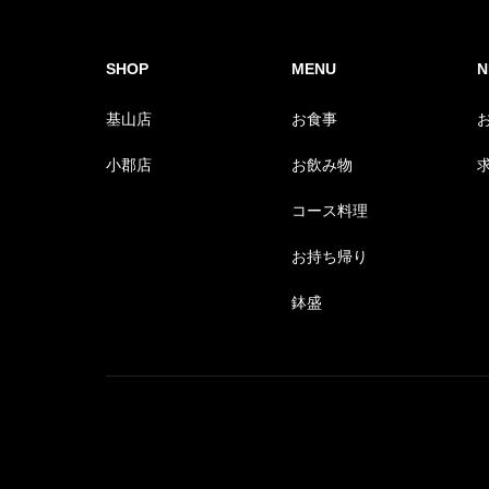
SHOP
MENU
N
基山店
お食事
小郡店
お飲み物
コース料理
お持ち帰り
鉢盛