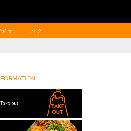
知らせ
ブログ
NFORMATION
Take out