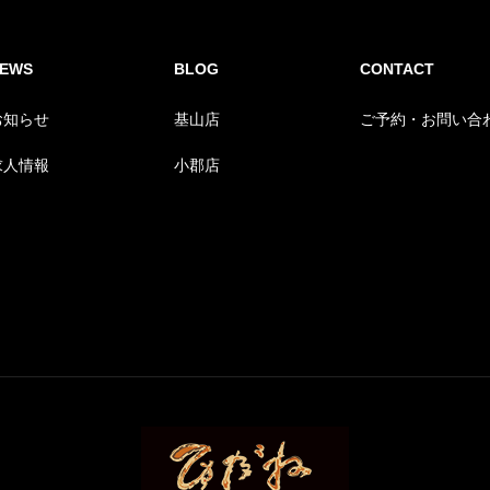
EWS
BLOG
CONTACT
お知らせ
基山店
ご予約・お問い合
求人情報
小郡店