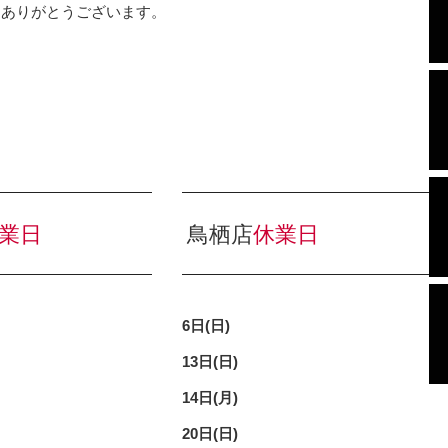
にありがとうございます。
業日
鳥栖店
休業日
6日(日)
13日(日)
14日(月)
20日(日)