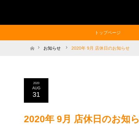
トップページ
ホーム
お知らせ
2020年 9月 店休日のお知らせ
2020
AUG
31
2020年 9月 店休日のお知