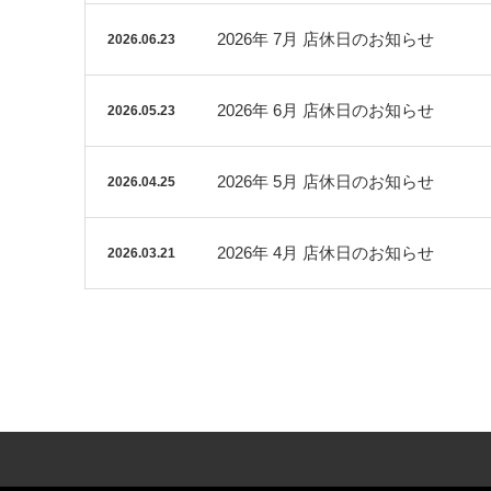
2026年 7月 店休日のお知らせ
2026.06.23
2026年 6月 店休日のお知らせ
2026.05.23
2026年 5月 店休日のお知らせ
2026.04.25
2026年 4月 店休日のお知らせ
2026.03.21