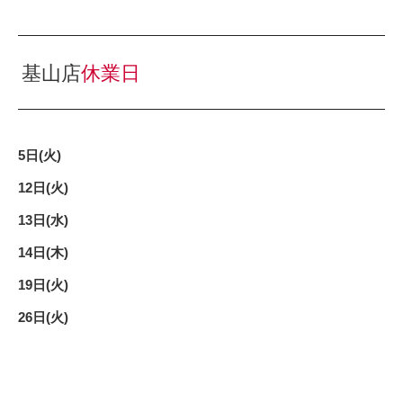
基山店
休業日
5日(火)
12日(火)
13日(水)
14日(木)
19日(火)
26日(火)