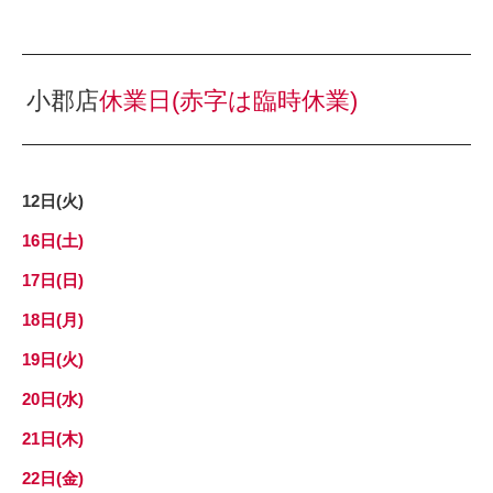
小郡店
休業日
(赤字は臨時休業)
12日(火)
16日(土)
17
日(日)
18日(月)
19日(火)
20日(水)
21日(木)
22日(金)