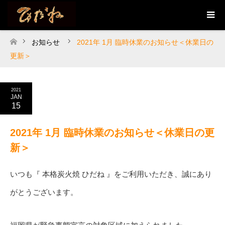
お知らせ
2021年 1月 臨時休業のお知らせ＜休業日の
ホーム
更新＞
2021
JAN
15
2021年 1月 臨時休業のお知らせ＜休業日の更
新＞
いつも『 本格炭火焼 ひだね 』をご利用いただき、誠にあり
がとうございます。