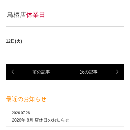
鳥栖店
休業日
12日(火)
最近のお知らせ
2026.07.26
2026年 8月 店休日のお知らせ