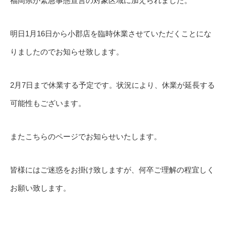
福岡県が緊急事態宣言の対象区域に加えられました。
明日1月16日から小郡店を臨時休業させていただくことにな
りましたのでお知らせ致します。
2月7日まで休業する予定です。状況により、休業が延長する
可能性もございます。
またこちらのページでお知らせいたします。
皆様にはご迷惑をお掛け致しますが、何卒ご理解の程宜しく
お願い致します。