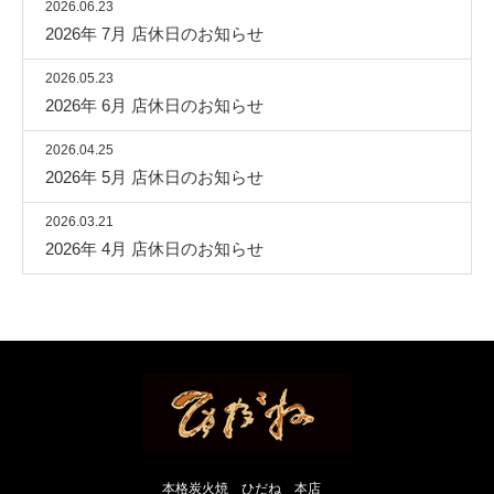
2026.06.23
2026年 7月 店休日のお知らせ
2026.05.23
2026年 6月 店休日のお知らせ
2026.04.25
2026年 5月 店休日のお知らせ
2026.03.21
2026年 4月 店休日のお知らせ
本格炭火焼 ひだね 本店