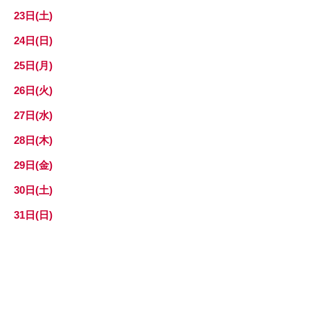
23日(土)
24日(日)
25日(月)
26日(火)
27日(水)
28日(木)
29日(金)
30日(土)
31日(日)