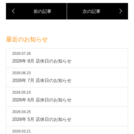
最近のお知らせ
2026.07.26
2026年 8月 店休日のお知らせ
2026.06.23
2026年 7月 店休日のお知らせ
2026.05.23
2026年 6月 店休日のお知らせ
2026.04.25
2026年 5月 店休日のお知らせ
2026.03.21