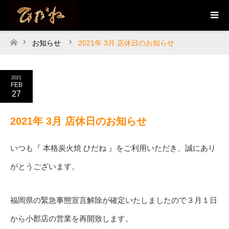
お知らせ
2021年 3月 店休日のお知らせ
ホーム
2021
FEB
27
2021年 3月 店休日のお知らせ
いつも『 本格炭火焼 ひだね 』をご利用いただき、誠にあり
がとうございます。
福岡県の緊急事態宣言解除が確定いたしましたので３月１日
から小郡店の営業を再開致します。