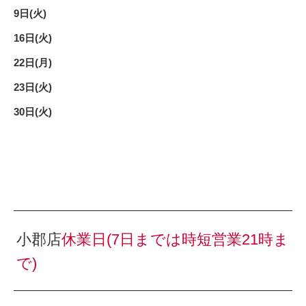
9日(火)
16日(火)
22日(月)
23日(火)
30日(火)
小郡店
休業日
(7日までは時短営業21時ま
で)