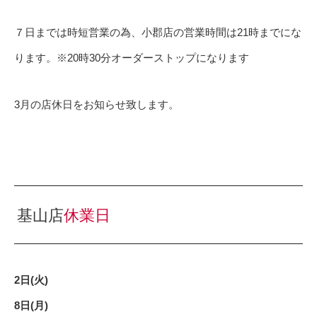
７日までは時短営業の為、小郡店の営業時間は21時までにな
ります。※20時30分オーダーストップになります
3月の店休日をお知らせ致します。
基山店
休業日
2日(火)
8日(月)