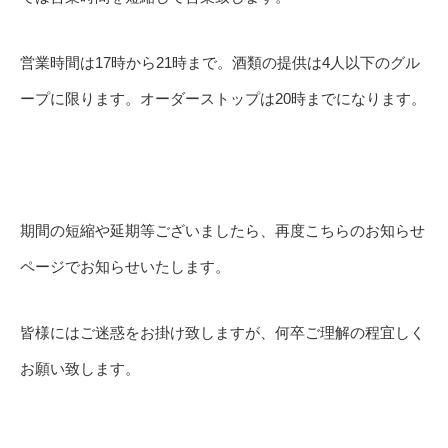
営業時間は17時から21時まで。酒類の提供は4人以下のグル
ープに限ります。オーダーストップは20時までになります。
期間の短縮や延期等ございましたら、再度こちらのお知らせ
ページでお知らせいたします。
皆様にはご迷惑をお掛け致しますが、何卒ご理解の程宜しく
お願い致します。