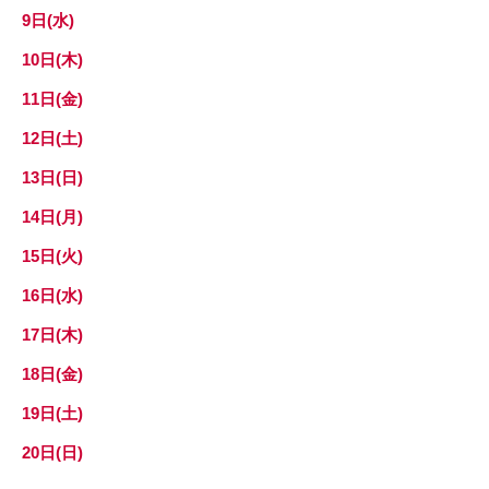
9日(水)
10日(木)
11日(金)
12日(土)
13日(日)
14日(月)
15日(火)
16日(水)
17日(木)
18日(金)
19日(土)
20日(日)