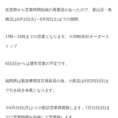
佐賀県から営業時間短縮の再要請があったので、基山店・鳥
栖店は6月1日(火)～6月5日(土)までの期間、
17時～21時までの営業となります。※20時30分オーダース
トップ
6日(日)からは通常営業の予定です。
福岡県は緊急事態宣言再延長の為、小郡店は6月20日(日)ま
で引き続き休業となります。
※6月21日(月)より小郡店営業再開致します。7月11日(日)ま
では営業時間を短縮して営業致します。