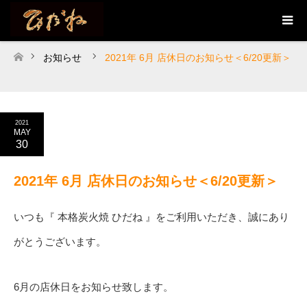
お知らせ
2021年 6月 店休日のお知らせ＜6/20更新＞
ホーム
2021
MAY
30
2021年 6月 店休日のお知らせ＜6/20更新＞
いつも『 本格炭火焼 ひだね 』をご利用いただき、誠にあり
がとうございます。
6月の店休日をお知らせ致します。