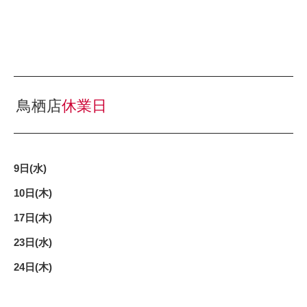
鳥栖店
休業日
9日(水)
10日(木)
17日(木)
23日(水)
24日(木)