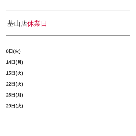
基山店
休業日
8日(火)
14日(月)
15日(火)
22
日(火)
28
日(月)
29
日(火)