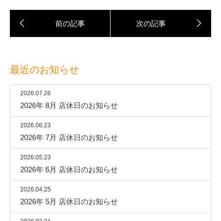
最近のお知らせ
2026.07.26
2026年 8月 店休日のお知らせ
2026.06.23
2026年 7月 店休日のお知らせ
2026.05.23
2026年 6月 店休日のお知らせ
2026.04.25
2026年 5月 店休日のお知らせ