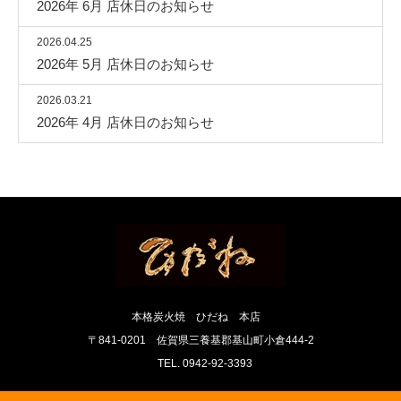
2026年 6月 店休日のお知らせ
2026.04.25
2026年 5月 店休日のお知らせ
2026.03.21
2026年 4月 店休日のお知らせ
本格炭火焼 ひだね 本店
〒841-0201 佐賀県三養基郡基山町小倉444-2
TEL. 0942-92-3393