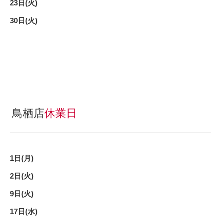
23日(火)
30日(火)
鳥栖店
休業日
1日(月)
2日(火)
9日(火)
17日(水)