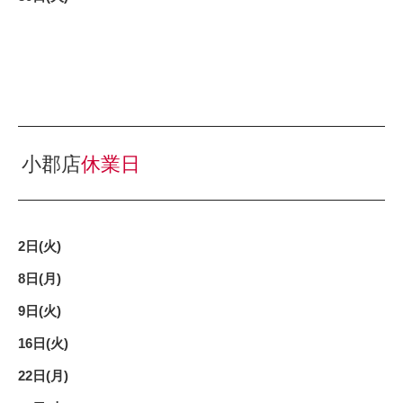
小郡店
休業日
2日(火)
8日(月)
9日(火)
16日(火)
22日(月)