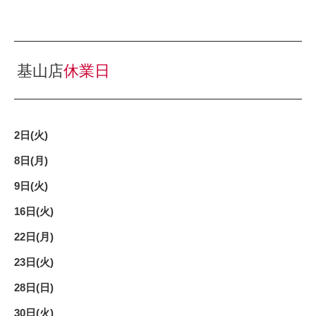
基山店
休業日
2日(火)
8日(月)
9日(火)
16日(火)
22日(月)
23日(火)
28日(日)
30日(火)