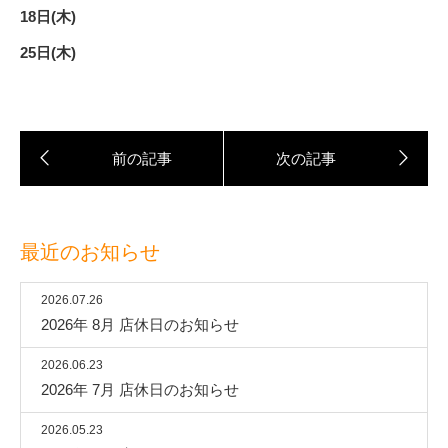
18日(木)
25日(木)
最近のお知らせ
2026.07.26
2026年 8月 店休日のお知らせ
2026.06.23
2026年 7月 店休日のお知らせ
2026.05.23