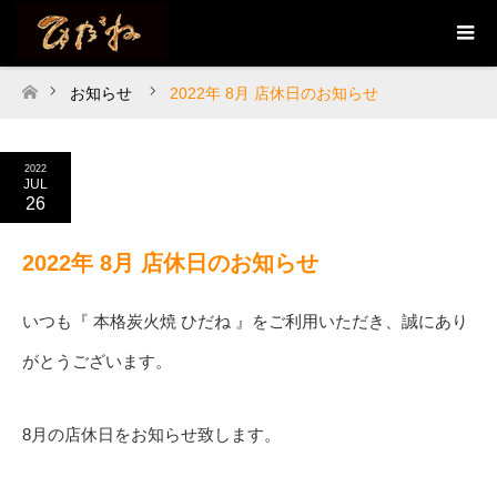
お知らせ
2022年 8月 店休日のお知らせ
ホーム
2022
JUL
26
2022年 8月 店休日のお知らせ
いつも『 本格炭火焼 ひだね 』をご利用いただき、誠にあり
がとうございます。
8月の店休日をお知らせ致します。