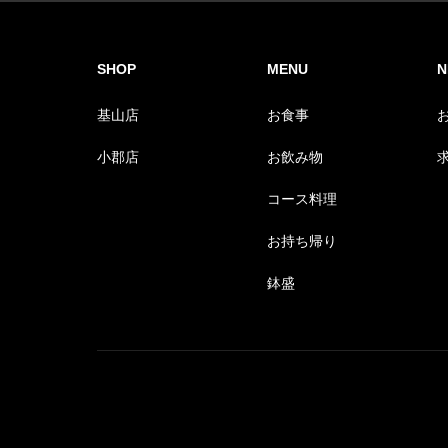
SHOP
MENU
N
基山店
お食事
小郡店
お飲み物
コース料理
お持ち帰り
鉢盛