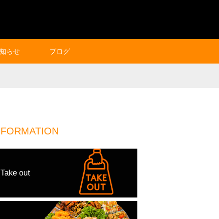
知らせ
ブログ
NFORMATION
Take out