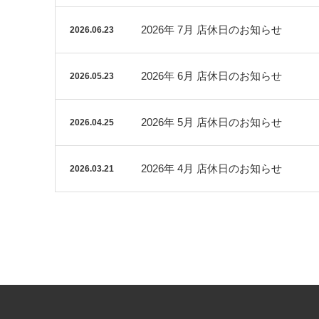
2026年 7月 店休日のお知らせ
2026.06.23
2026年 6月 店休日のお知らせ
2026.05.23
2026年 5月 店休日のお知らせ
2026.04.25
2026年 4月 店休日のお知らせ
2026.03.21