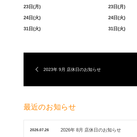
23日(月)
23日(月)
24日(火)
24日(火)
31日(火)
31日(火)
2023年 9月 店休日のお知らせ
最近のお知らせ
2026年 8月 店休日のお知らせ
2026.07.26