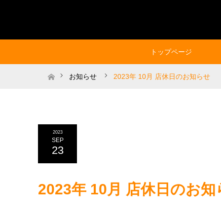
トップページ
ホーム
お知らせ
2023年 10月 店休日のお知らせ
2023
SEP
23
2023年 10月 店休日のお