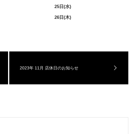
25日(水)
26日(木)
2023年 11月 店休日のお知らせ