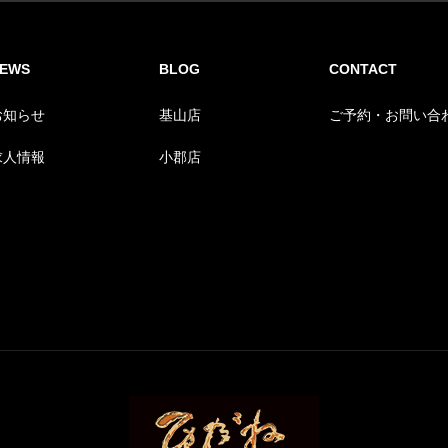
EWS
BLOG
CONTACT
お知らせ
基山店
ご予約・お問い合
求人情報
小郡店