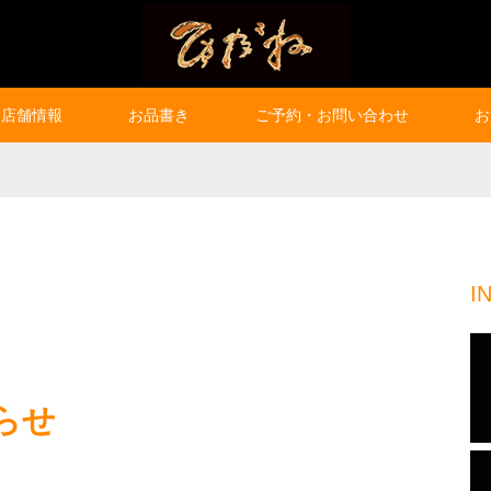
店舗情報
お品書き
ご予約・お問い合わせ
お
I
知らせ