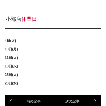
小郡店
休業日
4日(火)
10日(月)
11
日(火)
18日(火)
25日(火)
26日(水)