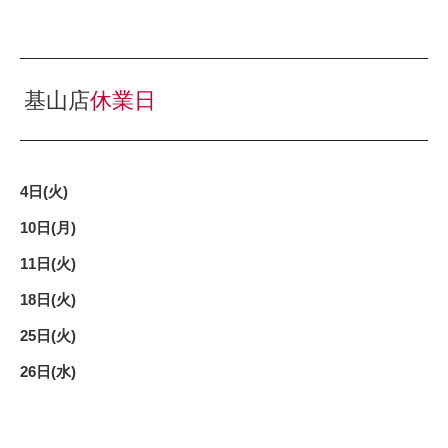
基山店
休業日
4
日(火)
10日(月)
11日(火)
18日(火)
25日(火)
26日(水)