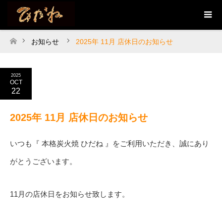
お知らせ
2025年 11月 店休日のお知らせ
ホーム
2025
OCT
22
2025年 11月 店休日のお知らせ
いつも『 本格炭火焼 ひだね 』をご利用いただき、誠にあり
がとうございます。
11月の店休日をお知らせ致します。