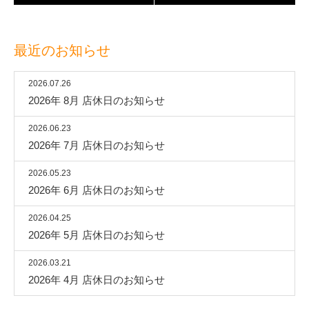
最近のお知らせ
2026.07.26
2026年 8月 店休日のお知らせ
2026.06.23
2026年 7月 店休日のお知らせ
2026.05.23
2026年 6月 店休日のお知らせ
2026.04.25
2026年 5月 店休日のお知らせ
2026.03.21
2026年 4月 店休日のお知らせ