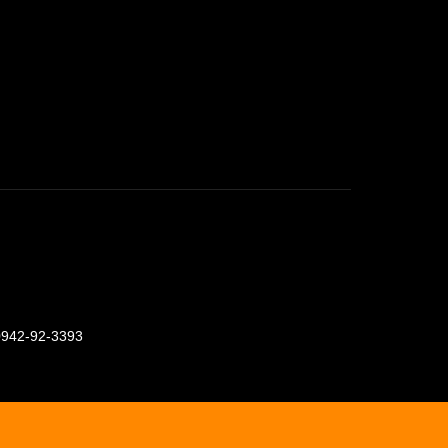
0942-92-3393