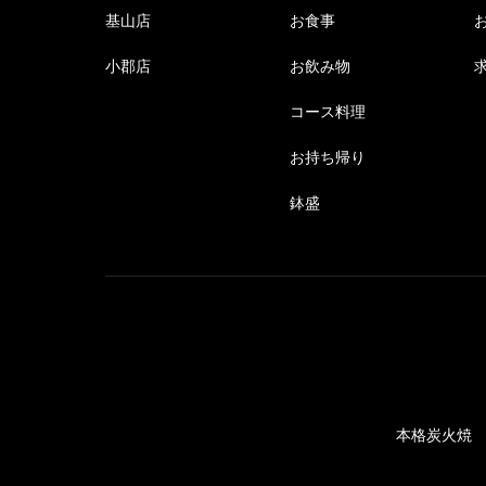
基山店
お食事
小郡店
お飲み物
コース料理
お持ち帰り
鉢盛
本格炭火焼