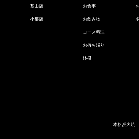
基山店
お食事
小郡店
お飲み物
コース料理
お持ち帰り
鉢盛
本格炭火焼