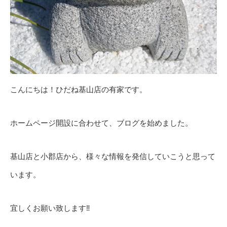
こんにちは！ひだね基山店の有家です。
ホームページ開設に合わせて、ブログを始めました。
基山店と小郡店から、様々な情報を発信していこうと思って
います。
宜しくお願い致します‼