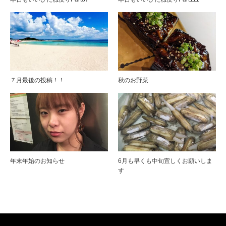
７月最後の投稿！！
秋のお野菜
年末年始のお知らせ
6月も早くも中旬宜しくお願いしま
す