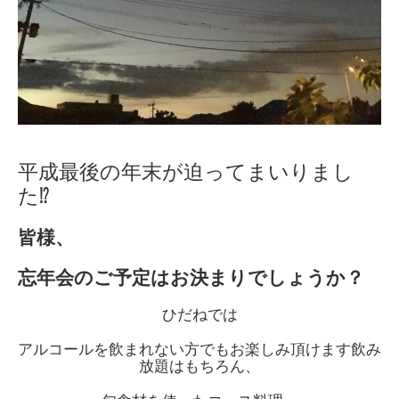
平成最後の年末が迫ってまいりまし
た⁉️
皆様、
忘年会のご予定はお決まりでしょうか？
ひだねでは
アルコールを飲まれない方でもお楽しみ頂けます飲み
放題はもちろん、