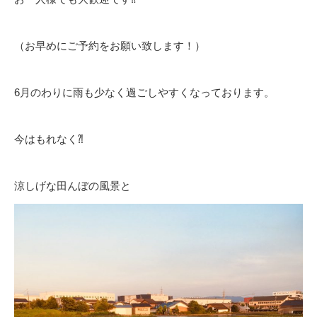
（お早めにご予約をお願い致します！）
6月のわりに雨も少なく過ごしやすくなっております。
今はもれなく⁈
涼しげな田んぼの風景と