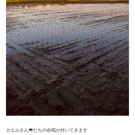
カエルさん🐸たちの合唱が付いてきます