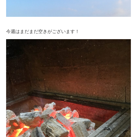
今週はまだまだ空きがございます！