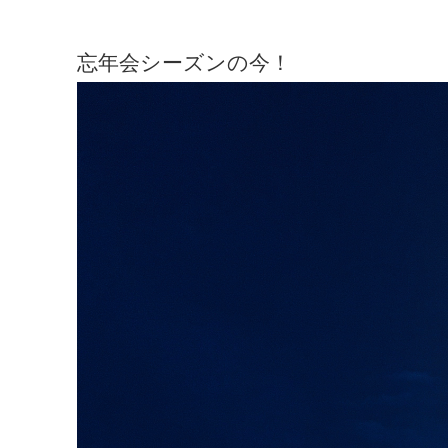
忘年会シーズンの今！