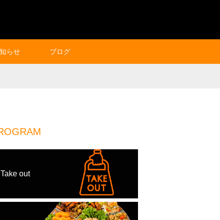
知らせ
ブログ
ROGRAM
Take out