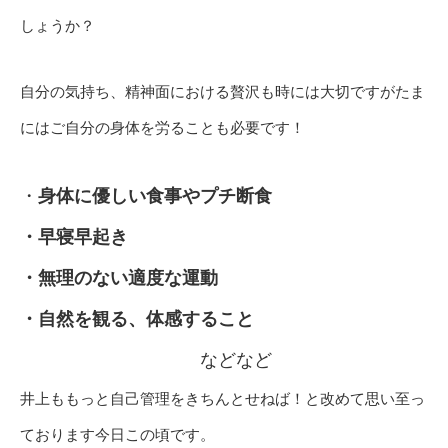
しょうか？
自分の気持ち、精神面における贅沢も時には大切ですがたま
にはご自分の身体を労ることも必要です！
・
身体に優しい食事やプチ断食
・早寝早起き
・無理のない適度な運動
・自然を観る、体感すること
などなど
井上ももっと自己管理をきちんとせねば！と改めて思い至っ
ております今日この頃です。