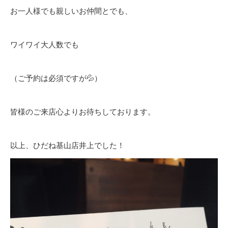
お一人様でも親しいお仲間とでも、
ワイワイ大人数でも
（ご予約は必須ですが💦）
皆様のご来店心よりお待ちしております。
以上、ひだね基山店井上でした！