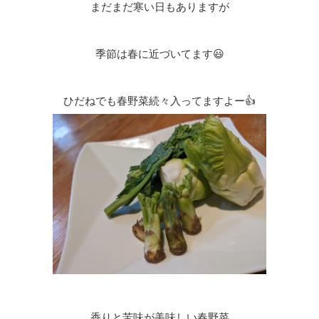
まだまだ寒い日もありますが
季節は春に近づいてます😃
ひだねでも春野菜続々入ってますよー👍
香りと苦味が美味しい春野菜