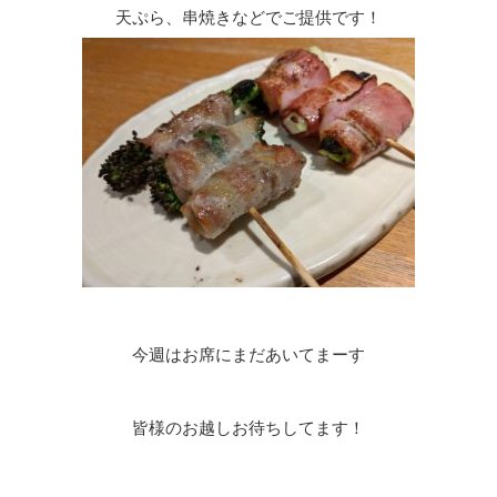
天ぷら、串焼きなどでご提供です！
今週はお席にまだあいてまーす
皆様のお越しお待ちしてます！