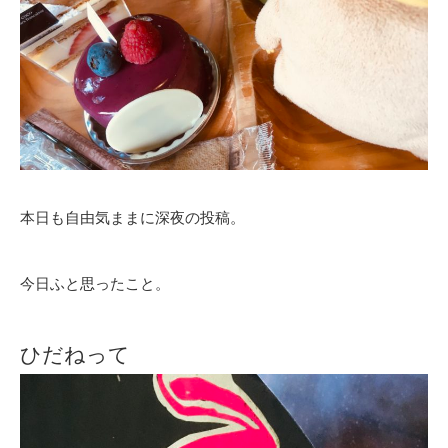
本日も自由気ままに深夜の投稿。
今日ふと思ったこと。
ひだねって