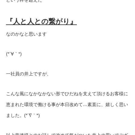
『人と人との繋がり』
なのかなと思います
(*´∀｀*)
一社員の井上ですが、
こんな風になかなかない形でひだねを支えて頂けるお客様に
恵まれた環境で働ける事が本日改めて…素直に、嬉しく思い
ました。(*´∇｀*)