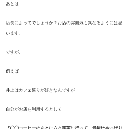
あとは
店長によってでしょうか？お店の雰囲気も異なるようには思
います。
ですが、
例えば
井上はカフェ巡りが好きなんですが
自分がお店を利用するとして
『◯◯コーヒーのあとに△△喫茶に行って、最後はやっぱり