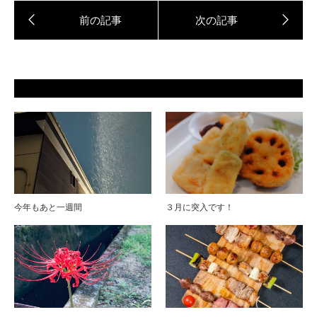
今年もあと一週間
３月に突入です！