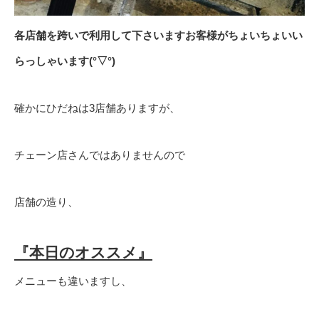
各店舗を跨いで利用して下さいますお客様がちょいちょいい
らっしゃいます(°▽°)
確かにひだねは3店舗ありますが、
チェーン店さんではありませんので
店舗の造り、
『本日のオススメ』
メニューも違いますし、