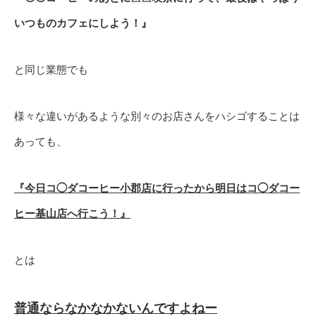
いつものカフェにしよう！』
と同じ業態でも
様々な違いがあるような別々のお店さんをハシゴすることは
あっても、
『今日コ◯ダコーヒー小郡店に行ったから明日はコ◯ダコー
ヒー基山店へ行こう！』
とは
普通ならなかなかないんですよねー