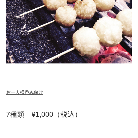
お一人様呑み向け
7種類 ¥1,000（税込）