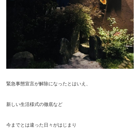
緊急事態宣言が解除になったとはいえ、
新しい生活様式の徹底など
今までとは違った日々がはじまり