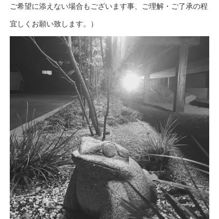
ご希望に添えない場合もございます事、ご理解・ご了承の程
宜しくお願い致します。）