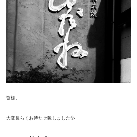
皆様、
大変長らくお待たせ致しました💦