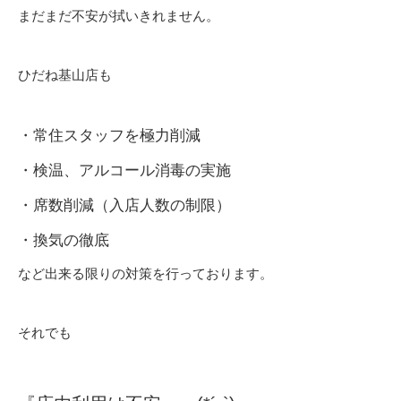
まだまだ不安が拭いきれません。
ひだね基山店も
・常住スタッフを極力削減
・検温、アルコール消毒の実施
・席数削減（入店人数の制限）
・換気の徹底
など出来る限りの対策を行っております。
それでも