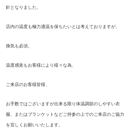
針となりました。
店内の温度も極力適温を保ちたいとは考えておりますが、
換気も必須。
温度感覚もお客様により様々な為、
ご来店のお客様皆様、
お手数ではございますが出来る限り体温調節のしやすい衣
服、またはブランケットなどご持参の上でのご来店のご協力
を宜しくお願いいたします。