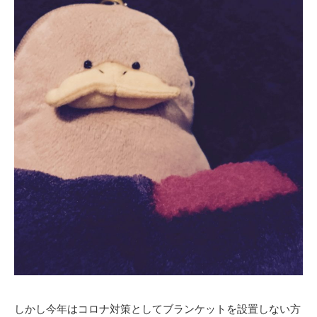
しかし今年はコロナ対策としてブランケットを設置しない方