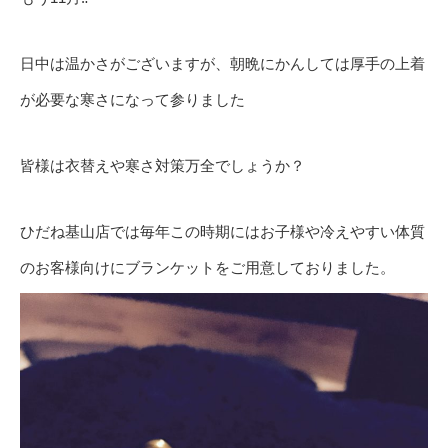
日中は温かさがございますが、朝晩にかんしては厚手の上着
が必要な寒さになって参りました
皆様は衣替えや寒さ対策万全でしょうか？
ひだね基山店では毎年この時期にはお子様や冷えやすい体質
のお客様向けにブランケットをご用意しておりました。