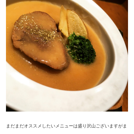
まだまだオススメしたいメニューは盛り沢山ございますがま