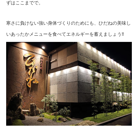
ずはここまでで。
寒さに負けない強い身体づくりのためにも、ひだねの美味し
いあったかメニューを食べてエネルギーを蓄えましょう‼️