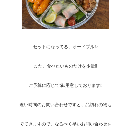
セットになってる、オードブル✨
また、食べたいものだけを少量‼️
ご予算に応じて❗御用意しております‼️
遅い時間のお問い合わせですと、品切れの物も
でてきますので、なるべく早いお問い合わせを