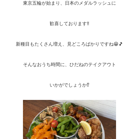
東京五輪が始まり、日本のメダルラッシュに
歓喜しております‼️
新種目もたくさん増え、見どころばかりですね😁🎵
そんなおうち時間に、ひだねのテイクアウト
いかがでしょうか⁉