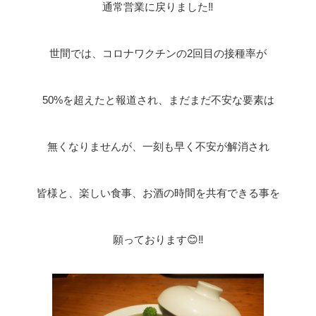
通常営業に戻りました‼️
世間では、コロナワクチンの2回目の接種率が
50%を超えたと報道され、まだまだ不安な要素は
無くなりませんが、一刻も早く不安が解消され
皆様と、楽しい食事、お酒の時間を共有できる事を
願っております😊‼️