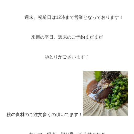
週末、祝前日は12時まで営業となっております！
来週の平日、週末のご予約まだまだ
ゆとりがございます！
秋の食材のご注文多くの頂いてます！