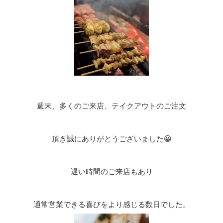
週末、多くのご来店、テイクアウトのご注文
頂き誠にありがとうございました😀
遅い時間のご来店もあり
通常営業できる喜びをより感じる数日でした。