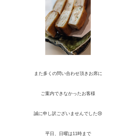
また多くの問い合わせ頂きお席に
ご案内できなかったお客様
誠に申し訳ございませんでした😢
平日、日曜は11時まで