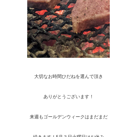
大切なお時間ひだねを選んで頂き
ありがとうございます！
来週もゴールデンウィークはまだまだ
続きます！5月３日火曜日はお休み