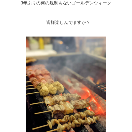
3年ぶりの何の規制もないゴールデンウィーク
皆様楽しんでますか？