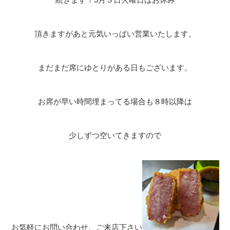
頂きますがあと元気いっぱい営業いたします。
まだまだ席にゆとりがある日もございます。
お席が早い時間埋まってる場合も８時以降は
少しずつ空いてきますので
お気軽にお問い合わせ、ご来店下さい