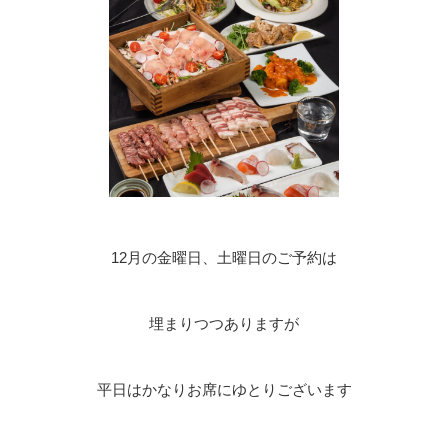
12月の金曜日、土曜日のご予約は
埋まりつつありますが
平日はかなりお席にゆとりございます