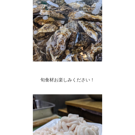
旬食材お楽しみください！