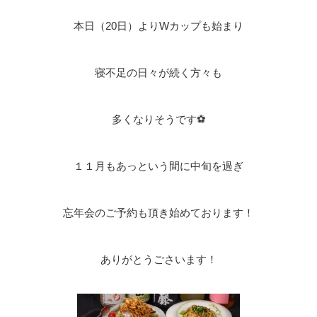
本日（20日）よりWカップも始まり
寝不足の日々が続く方々も
多くなりそうです⚽
１１月もあっという間に中旬を過ぎ
忘年会のご予約も頂き始めております！
ありがとうごさいます！